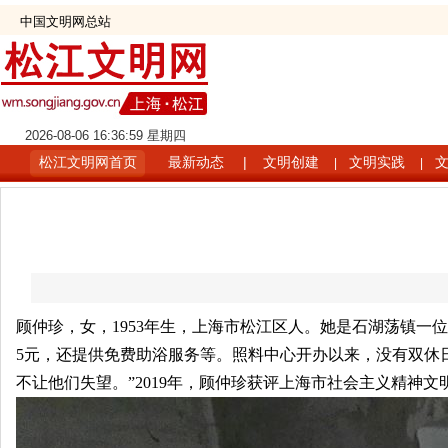
中国文明网总站
2026-08-06 16:36:59 星期四
松江文明网首页
最新动态
|
文明创建
文明实践
|
|
顾仲珍，女，1953年生，上海市松江区人。她是石湖荡镇一
5元，还提供免费助浴服务等。照料中心开办以来，没有双休
不让他们失望。”2019年，顾仲珍获评上海市社会主义精神文