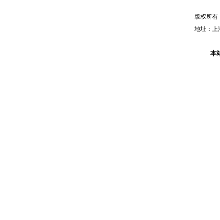
版权所有
地址：上海
本