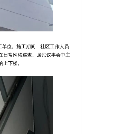
工单位。施工期间，社区工作人员
在日常网格巡查、居民议事会中主
的上下楼。