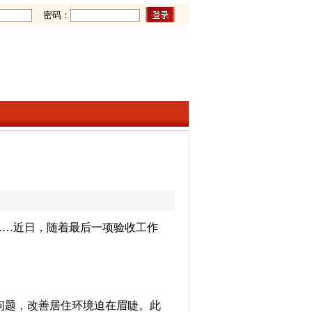
密码：
……近日，随着最后一项验收工作
问题，改善居住环境迫在眉睫。此