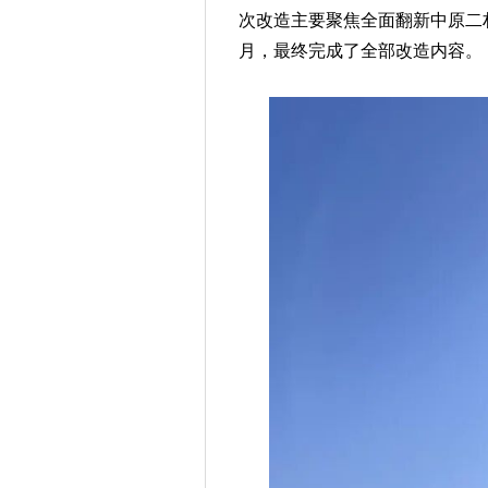
次改造主要聚焦全面翻新中原二村
月，最终完成了全部改造内容。