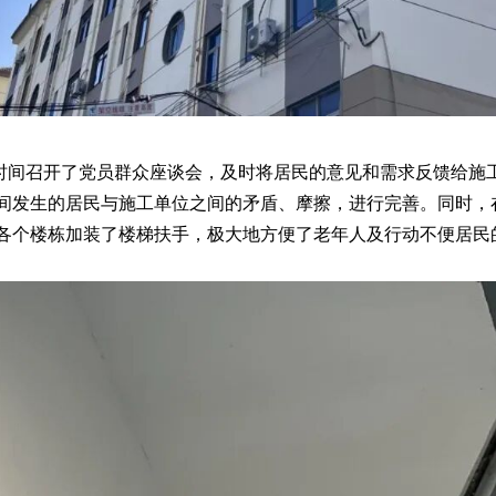
时间召开了党员群众座谈会，及时将居民的意见和需求反馈给施
间发生的居民与施工单位之间的矛盾、摩擦，进行完善。同时，
各个楼栋加装了楼梯扶手，极大地方便了老年人及行动不便居民