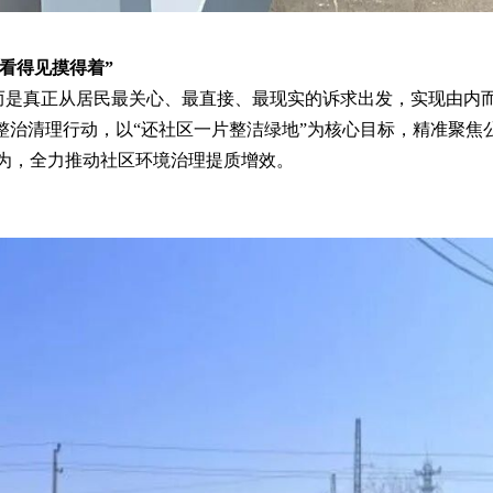
“看得见摸得着”
，而是真正从居民最关心、最直接、最现实的诉求出发，实现由内
展整治清理行动，以“还社区一片整洁绿地”为核心目标，精准聚焦
为，全力推动社区环境治理提质增效。