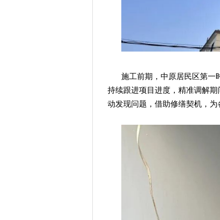
施工前期，中原居民区第一
持续跟进项目进度，精准调解期
动发现问题，借助修缮契机，为