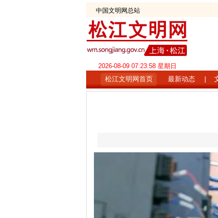
中国文明网总站
2026-08-09 07:23:59 星期日
松江文明网首页
最新动态
|