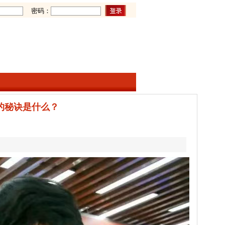
密码：
的秘诀是什么？