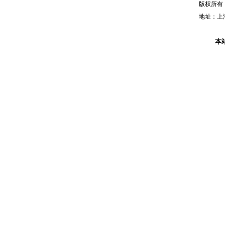
版权所有
地址：上海
本